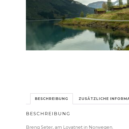
BESCHREIBUNG
ZUSÄTZLICHE INFORM
BESCHREIBUNG
Breng Seter, am Lovatnet in Norwegen.